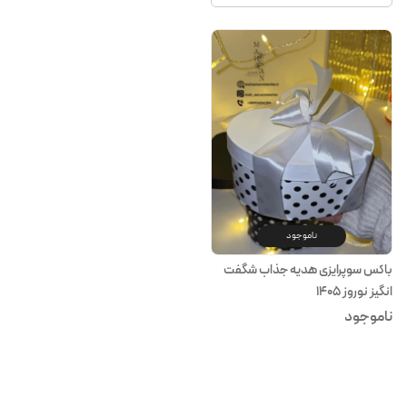
ناموجود
باکس سوپرایزی هدیه جذاب شگفت
انگیز نوروز ۱۴۰۵
ناموجود