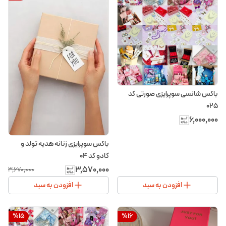
باکس شانسی سوپرایزی صورتی کد
۰۲۵
۶٬۰۰۰٬۰۰۰
باکس سوپرایزی زنانه هدیه تولد و
کادو کد ۰۴
۳٬۵۷۰٬۰۰۰
۳٬۶۷۰٬۰۰۰
افزودن به سبد
افزودن به سبد
%
15
%
16