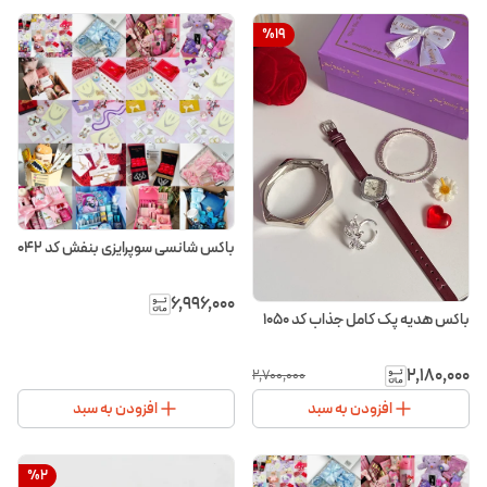
%
19
باکس شانسی سوپرایزی بنفش کد ۰۴۲
۶٬۹۹۶٬۰۰۰
باکس هدیه پک کامل جذاب کد 1050
۲٬۱۸۰٬۰۰۰
۲٬۷۰۰٬۰۰۰
افزودن به سبد
افزودن به سبد
%
2