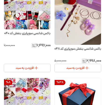
باکس شانسی سوپرایزی بنفش کد ۰۴۰
۶٬۴۹۶٬۰۰۰
۷٬۰۰۰٬۰۰۰
باکس شانسی بنفش سوپرایزی کد ۰۴۸
۲٬۹۹۸٬۰۰۰
۵٬۰۰۰٬۰۰۰
افزودن به سبد
افزودن به سبد
%
8
%
38