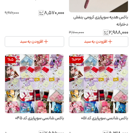
۸٬۵۷۰٬۰۰۰
۹٬۹۷۶٬۰۰۰
باکس هدیه سوپرایزی کرومی بنفش
دخترانه
۲٬۹۸۸٬۰۰۰
۳٬۷۰۰٬۰۰۰
افزودن به سبد
افزودن به سبد
%
5
%
33
باکس شانسی سوپرایزی کد ۰۵۱
باکس شانسی سوپرایزی کد ۰۴۵