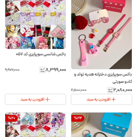
باکس شانسی سوپرایزی کد ۰۵۷
۸٬۳۹۹٬۰۰۰
۹٬۹۷۶٬۰۰۰
باکس سوپرایزی دخترانه هدیه تولد و
کادو صورتی
۲٬۰۸۰٬۰۰۰
۲٬۵۰۰٬۰۰۰
افزودن به سبد
افزودن به سبد
%
20
%
24