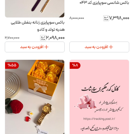
باکس شانسی سوپرایزی کد ۰۴۳
۷٬۳۹۸٬۰۰۰
۸٬۰۰۰٬۰۰۰
باکس سوپرایزی زنانه بنفش طلایی
هدیه تولد و کادو
۲٬۰۹۸٬۰۰۰
۲٬۷۰۰٬۰۰۰
افزودن به سبد
افزودن به سبد
%
55
%
8