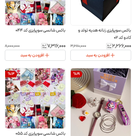
باکس سوپرایزی زنانه هدیه تولد و
باکس شانسی سوپرایزی کد ۰۴۴
کادو کد ۰۲
۷٬۳۱۶٬۰۰۰
۲٬۲۶۶٬۰۰۰
۸٬۰۰۰٬۰۰۰
۳٬۶۷۰٬۰۰۰
افزودن به سبد
افزودن به سبد
%
14
%
19
باکس شانسی سوپرایزی کد ۰۵۵