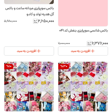
باکس سوپرایزی مردانه ساعت و باکس
گل هدیه تولد و کادو
۲٬۶۵۰٬۰۰۰
۵٬۹۸۰٬۰۰۰
باکس شانسی سوپرایزی بنفش کد ۰۴۱
۶٬۳۷۶٬۰۰۰
۷٬۰۰۰٬۰۰۰
افزودن به سبد
افزودن به سبد
%
10
%
30