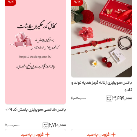
%
4
%
14
باکس سوپرایزی زنانه قرمز هدیه تولد و
کادو
۳٬۴۹۹٬۰۰۰
۴٬۰۷۰٬۰۰۰
باکس شانسی سوپرایزی بنفش کد ۰۲۹
۶٬۷۱۰٬۰۰۰
۷٬۰۰۰٬۰۰۰
افزودن به سبد
افزودن به سبد