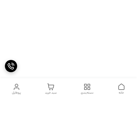
خانه
دسته‌بندی
سبد خرید
پروفایل