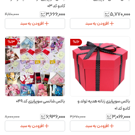
کادو کد ۰۳
۳٬۶۶۶٬۰۰۰
۵٬۷۷۰٬۰۰۰
۴٬۱۷۰٬۰۰۰
افزودن به سبد
افزودن به سبد
%
13
%
16
باکس سوپرایزی زنانه هدیه تولد و
باکس شانسی سوپرایزی کد ۰۴۹
کادو کد ۰۱
۶٬۹۳۶٬۰۰۰
۳٬۰۶۶٬۰۰۰
۸٬۰۰۰٬۰۰۰
۳٬۶۷۰٬۰۰۰
افزودن به سبد
افزودن به سبد