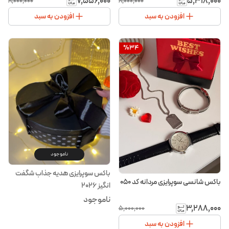
۷٬۵۵۶٬۰۰۰
۵٬۳۱۸٬۰۰۰
۸٬۰۰۰٬۰۰۰
۸٬۰۰۰٬۰۰۰
افزودن به سبد
افزودن به سبد
%
34
ناموجود
باکس سوپرایزی هدیه جذاب شگفت
باکس شانسی سوپرایزی مردانه کد ۰۵۰
انگیز ۲۰۲۶
ناموجود
۳٬۲۸۸٬۰۰۰
۵٬۰۰۰٬۰۰۰
افزودن به سبد