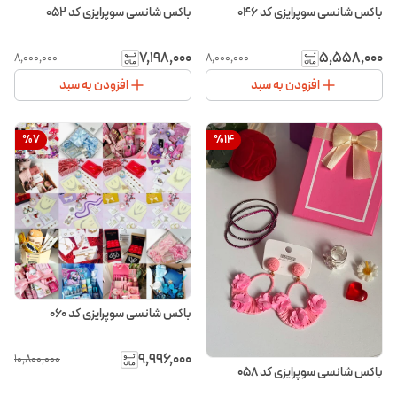
باکس شانسی سوپرایزی کد ۰۴۶
باکس شانسی سوپرایزی کد ۰۵۲
۷٬۱۹۸٬۰۰۰
۵٬۵۵۸٬۰۰۰
۸٬۰۰۰٬۰۰۰
۸٬۰۰۰٬۰۰۰
افزودن به سبد
افزودن به سبد
%
7
%
14
باکس شانسی سوپرایزی کد ۰۶۰
۹٬۹۹۶٬۰۰۰
۱۰٬۸۰۰٬۰۰۰
باکس شانسی سوپرایزی کد ۰۵۸