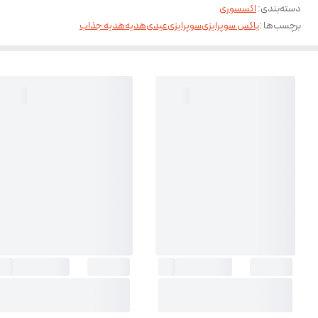
دسته‌بندی
:
اکسسوری
برچسب‌ها :
باکس سوپرایزی
سوپرایزی
عیدی
هدیه
هدیه جذاب