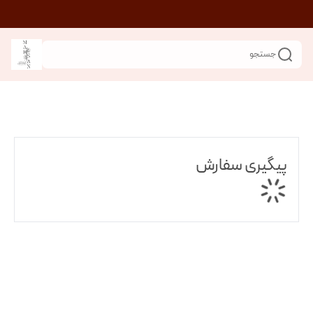
جستجو
پیگیری سفارش