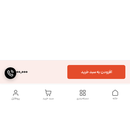
6,000,000
افزودن به سبد خرید
خانه
دسته‌بندی
سبد خرید
پروفایل