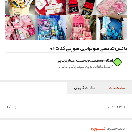
باکس شانسی سوپرایزی صورتی کد ۰۲۵
امکان قسط‌بندی برحسب اعتبار ترب‌پی
۴ قسط ماهانه. بدون سود، چک و ضامن.
مشخصات
نظرات کاربران
روش ارسال
پستی
دسته‌بندی
:
اکسسوری