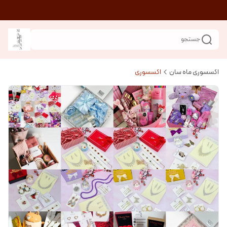
جستجو
اکسسوری ماه سان
اکسسوری