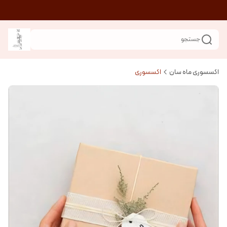
جستجو
اکسسوری ماه سان
اکسسوری