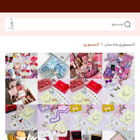
جستجو
اکسسوری ماه سان
اکسسوری