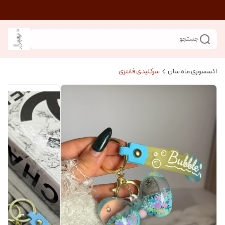
جستجو
اکسسوری ماه سان
سرکلیدی فانتزی