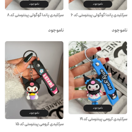
ناموجود
ناموجود
سرکلیدی پاندا گوگولی پینترستی کد ۶
سرکلیدی پاندا گوگولی پینترستی کد ۸
ناموجود
ناموجود
ناموجود
ناموجود
سرکلیدی کرومی پینترستی کد ۱۹
سرکلیدی کرومی پینترستی کد ۱۵