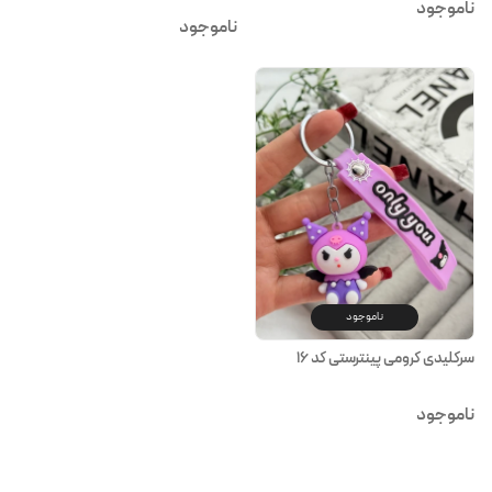
ناموجود
ناموجود
ناموجود
سرکلیدی کرومی پینترستی کد ۱۶
ناموجود