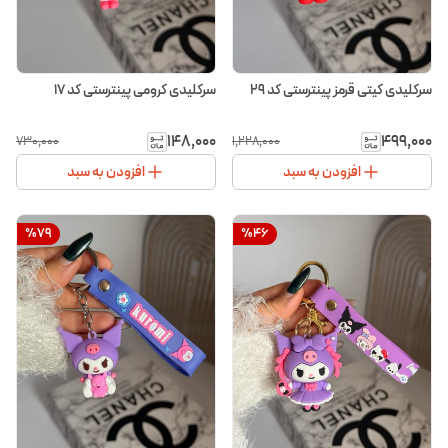
سرکلیدی کیتی قرمز پینترستی کد ۲۹
سرکلیدی کرومی پینترستی کد ۱۷
۱۴۸٬۰۰۰
۴۹۹٬۰۰۰
۷۳۰٬۰۰۰
۱٬۲۲۸٬۰۰۰
افزودن به سبد
افزودن به سبد
%
79
%
46