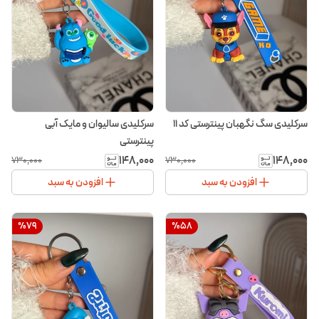
سرکلیدی سگ نگهبان پینترستی کد ۱۱
سرکلیدی سالیوان و مایک آبی
پینترستی
۱۴۸٬۰۰۰
۱۴۸٬۰۰۰
۷۳۰٬۰۰۰
۷۳۰٬۰۰۰
افزودن به سبد
افزودن به سبد
%
79
%
58