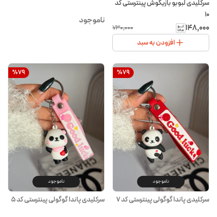
سرکلیدی لبوبو بازیگوش پینترستی کد
۱۰
ناموجود
۱۴۸٬۰۰۰
۷۳۰٬۰۰۰
افزودن به سبد
%
79
%
79
ناموجود
ناموجود
سرکلیدی پاندا گوگولی پینترستی کد ۷
سرکلیدی پاندا گوگولی پینترستی کد ۵