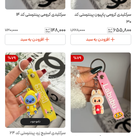
سرکلیدی کرومی پاپیون پینترستی کد
سرکلیدی کرومی پینترستی کد ۱۴
۳۰
۱۴۸٬۰۰۰
۶۵۵٬۸۰۰
۷۳۰٬۰۰۰
۱٬۲۲۸٬۰۰۰
افزودن به سبد
افزودن به سبد
%
79
%
79
ناموجود
سرکلیدی استیج زرد پینترستی کد ۲۴