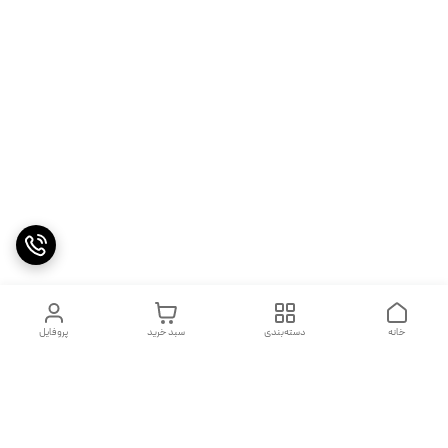
خانه
دسته‌بندی
سبد خرید
پروفایل