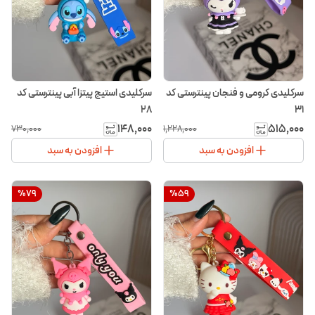
سرکلیدی کرومی و فنجان پینترستی کد
سرکلیدی استیج پیتزا آبی پینترستی کد
۲۸
۳۱
۱۴۸٬۰۰۰
۵۱۵٬۰۰۰
۷۳۰٬۰۰۰
۱٬۲۲۸٬۰۰۰
افزودن به سبد
افزودن به سبد
%
79
%
59