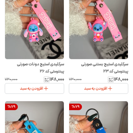
سرکلیدی استیج بستنی صورتی
سرکلیدی استیج دونات صورتی
پینترستی کد ۲۳
پینترستی کد ۲۶
۱۴۸٬۰۰۰
۱۴۸٬۰۰۰
۷۳۰٬۰۰۰
۷۳۰٬۰۰۰
افزودن به سبد
افزودن به سبد
%
79
%
79