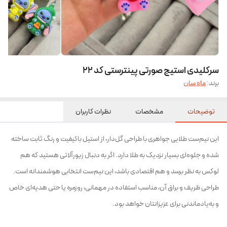
سرکلیدی استیج صورتی پینترستی کد ۲۲
برند:
ماه سان
توضیحات
مشخصات
نظرات کاربران
این نیم‌ست طلایی جواهری با طراحی گل‌دار، از استیل باکیفیت و رنگ ثابت ساخته
شده و جلوه‌ای بسیار نزدیک به طلا دارد. اگر به دنبال زیورآلاتی هستید که هم
لوکس به نظر برسد و هم اقتصادی باشد، این نیم‌ست انتخابی هوشمندانه است.
طراحی ظریف و براق آن، مناسب استفاده در مهمانی، روزمره یا حتی هدیه‌ای خاص
و به‌یادماندنی برای عزیزانتان خواهد بود.