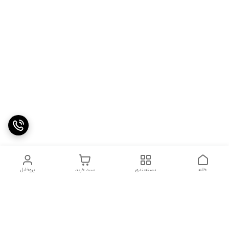
خانه
دسته‌بندی
سبد خرید
پروفایل