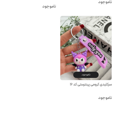
ناموجود
ناموجود
ناموجود
سرکلیدی کرومی پینترستی کد ۱۶
ناموجود