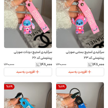
سرکلیدی استیج بستنی صورتی
سرکلیدی استیج دونات صورتی
پینترستی کد ۲۳
پینترستی کد ۲۶
۱۴۸٬۰۰۰
۱۴۸٬۰۰۰
۷۳۰٬۰۰۰
۷۳۰٬۰۰۰
افزودن به سبد
افزودن به سبد
%
79
%
79