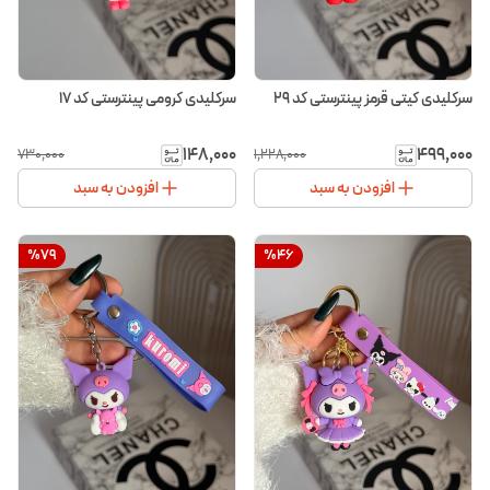
سرکلیدی کیتی قرمز پینترستی کد ۲۹
سرکلیدی کرومی پینترستی کد ۱۷
۱۴۸٬۰۰۰
۴۹۹٬۰۰۰
۷۳۰٬۰۰۰
۱٬۲۲۸٬۰۰۰
افزودن به سبد
افزودن به سبد
%
79
%
46