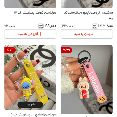
سرکلیدی کرومی پاپیون پینترستی کد
سرکلیدی کرومی پینترستی کد ۱۴
۳۰
۱۴۸٬۰۰۰
۶۵۵٬۸۰۰
۷۳۰٬۰۰۰
۱٬۲۲۸٬۰۰۰
افزودن به سبد
افزودن به سبد
%
79
%
79
ناموجود
سرکلیدی استیج زرد پینترستی کد ۲۴