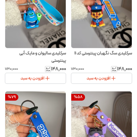
سرکلیدی سگ نگهبان پینترستی کد ۱۱
سرکلیدی سالیوان و مایک آبی
پینترستی
۱۴۸٬۰۰۰
۱۴۸٬۰۰۰
۷۳۰٬۰۰۰
۷۳۰٬۰۰۰
افزودن به سبد
افزودن به سبد
%
79
%
58