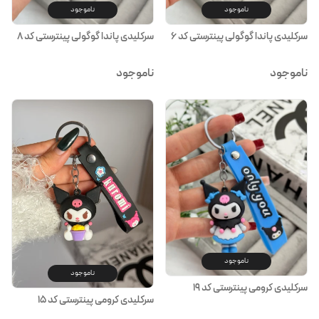
ناموجود
ناموجود
سرکلیدی پاندا گوگولی پینترستی کد ۶
سرکلیدی پاندا گوگولی پینترستی کد ۸
ناموجود
ناموجود
ناموجود
ناموجود
سرکلیدی کرومی پینترستی کد ۱۹
سرکلیدی کرومی پینترستی کد ۱۵