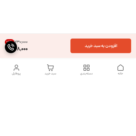
۷۳۰٬۰۰۰
79
%
افزودن به سبد خرید
148,000
خانه
دسته‌بندی
سبد خرید
پروفایل
دسترسی سریع