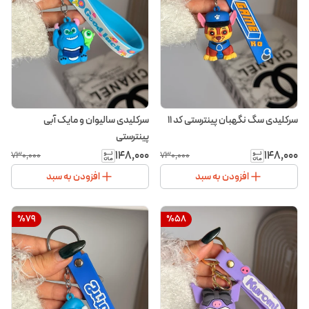
سرکلیدی سگ نگهبان پینترستی کد ۱۱
سرکلیدی سالیوان و مایک آبی
پینترستی
۱۴۸٬۰۰۰
۱۴۸٬۰۰۰
۷۳۰٬۰۰۰
۷۳۰٬۰۰۰
افزودن به سبد
افزودن به سبد
%
79
%
58