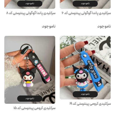
ناموجود
ناموجود
سرکلیدی پاندا گوگولی پینترستی کد ۶
سرکلیدی پاندا گوگولی پینترستی کد ۸
ناموجود
ناموجود
ناموجود
ناموجود
سرکلیدی کرومی پینترستی کد ۱۹
سرکلیدی کرومی پینترستی کد ۱۵