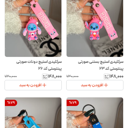
سرکلیدی استیج بستنی صورتی
سرکلیدی استیج دونات صورتی
پینترستی کد ۲۳
پینترستی کد ۲۶
۱۴۸٬۰۰۰
۱۴۸٬۰۰۰
۷۳۰٬۰۰۰
۷۳۰٬۰۰۰
افزودن به سبد
افزودن به سبد
%
79
%
79