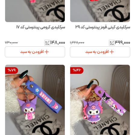
سرکلیدی کیتی قرمز پینترستی کد ۲۹
سرکلیدی کرومی پینترستی کد ۱۷
۱۴۸٬۰۰۰
۴۹۹٬۰۰۰
۷۳۰٬۰۰۰
۱٬۲۲۸٬۰۰۰
افزودن به سبد
افزودن به سبد
%
79
%
46