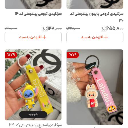
سرکلیدی کرومی پاپیون پینترستی کد
سرکلیدی کرومی پینترستی کد ۱۴
۳۰
۱۴۸٬۰۰۰
۶۵۵٬۸۰۰
۷۳۰٬۰۰۰
۱٬۲۲۸٬۰۰۰
افزودن به سبد
افزودن به سبد
%
79
%
79
ناموجود
سرکلیدی استیج زرد پینترستی کد ۲۴