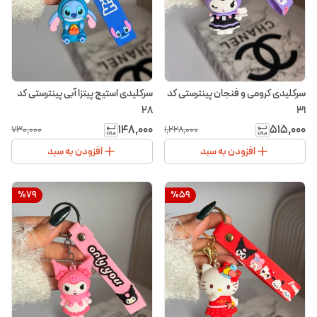
سرکلیدی کرومی و فنجان پینترستی کد
سرکلیدی استیج پیتزا آبی پینترستی کد
۲۸
۳۱
۱۴۸٬۰۰۰
۵۱۵٬۰۰۰
۷۳۰٬۰۰۰
۱٬۲۲۸٬۰۰۰
افزودن به سبد
افزودن به سبد
%
79
%
59