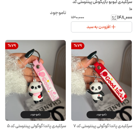
سرکلیدی لبوبو بازیگوش پینترستی کد
۱۰
ناموجود
۱۴۸٬۰۰۰
۷۳۰٬۰۰۰
افزودن به سبد
%
79
%
79
ناموجود
ناموجود
سرکلیدی پاندا گوگولی پینترستی کد ۷
سرکلیدی پاندا گوگولی پینترستی کد ۵