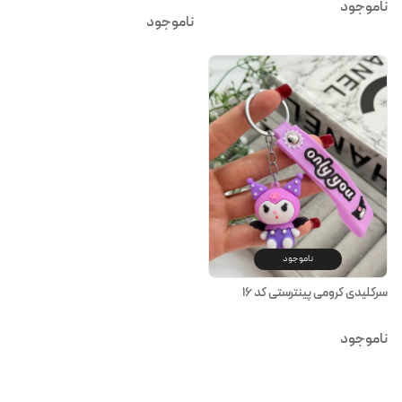
ناموجود
ناموجود
ناموجود
سرکلیدی کرومی پینترستی کد ۱۶
ناموجود