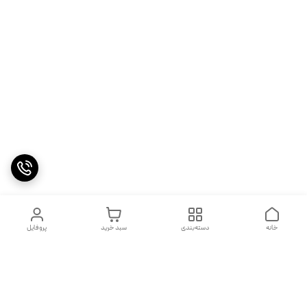
خانه
دسته‌بندی
سبد خرید
پروفایل