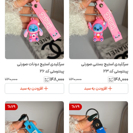
سرکلیدی استیج بستنی صورتی
سرکلیدی استیج دونات صورتی
پینترستی کد ۲۳
پینترستی کد ۲۶
۱۴۸٬۰۰۰
۱۴۸٬۰۰۰
۷۳۰٬۰۰۰
۷۳۰٬۰۰۰
افزودن به سبد
افزودن به سبد
%
79
%
79