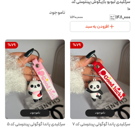
سرکلیدی لبوبو بازیگوش پینترستی کد
۱۰
ناموجود
۱۴۸٬۰۰۰
۷۳۰٬۰۰۰
افزودن به سبد
%
79
%
79
ناموجود
ناموجود
سرکلیدی پاندا گوگولی پینترستی کد ۷
سرکلیدی پاندا گوگولی پینترستی کد ۵