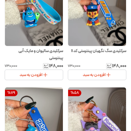
سرکلیدی سگ نگهبان پینترستی کد ۱۱
سرکلیدی سالیوان و مایک آبی
پینترستی
۱۴۸٬۰۰۰
۱۴۸٬۰۰۰
۷۳۰٬۰۰۰
۷۳۰٬۰۰۰
افزودن به سبد
افزودن به سبد
%
79
%
58