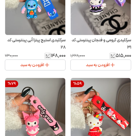
سرکلیدی کرومی و فنجان پینترستی کد
سرکلیدی استیج پیتزا آبی پینترستی کد
۲۸
۳۱
۱۴۸٬۰۰۰
۵۱۵٬۰۰۰
۷۳۰٬۰۰۰
۱٬۲۲۸٬۰۰۰
افزودن به سبد
افزودن به سبد
%
79
%
59