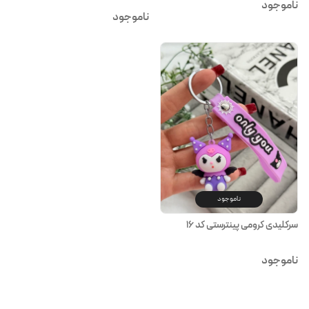
ناموجود
ناموجود
ناموجود
سرکلیدی کرومی پینترستی کد ۱۶
ناموجود