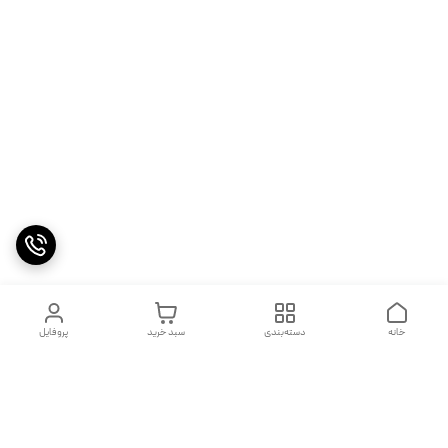
خانه
دسته‌بندی
سبد خرید
پروفایل