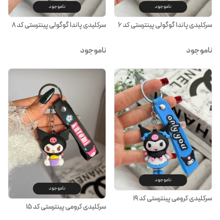
ناموجود
ناموجود
سرکلیدی پاندا گوگولی پینترستی کد ۶
سرکلیدی پاندا گوگولی پینترستی کد ۸
ناموجود
ناموجود
ناموجود
ناموجود
سرکلیدی کرومی پینترستی کد ۱۹
سرکلیدی کرومی پینترستی کد ۱۵