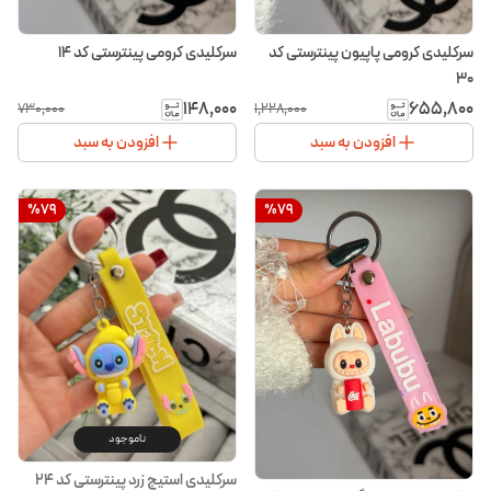
سرکلیدی کرومی پاپیون پینترستی کد
سرکلیدی کرومی پینترستی کد ۱۴
۳۰
۱۴۸٬۰۰۰
۶۵۵٬۸۰۰
۷۳۰٬۰۰۰
۱٬۲۲۸٬۰۰۰
افزودن به سبد
افزودن به سبد
%
79
%
79
ناموجود
سرکلیدی استیج زرد پینترستی کد ۲۴