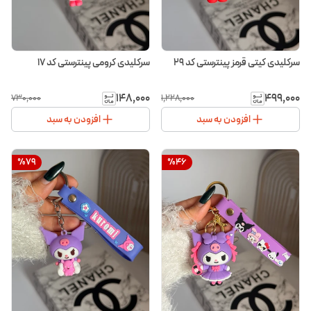
سرکلیدی کیتی قرمز پینترستی کد ۲۹
سرکلیدی کرومی پینترستی کد ۱۷
۱۴۸٬۰۰۰
۴۹۹٬۰۰۰
۷۳۰٬۰۰۰
۱٬۲۲۸٬۰۰۰
افزودن به سبد
افزودن به سبد
%
79
%
46