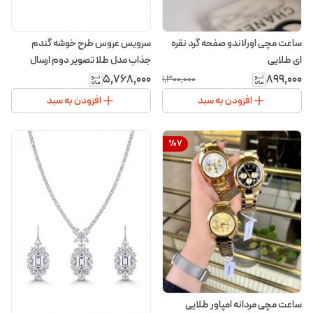
ساعت مچی اورلاندو صفحه گرد نقره
سرویس عروس طرح خوشه گندم
ای طلایی
جذاب مدل طلا تصویر دوم ارسال
رایگان
۵٬۷۶۸٬۰۰۰
۸۹۹٬۰۰۰
۱٬۳۰۰٬۰۰۰
افزودن به سبد
افزودن به سبد
%
7
ساعت مچی مردانه امپاور طلایی