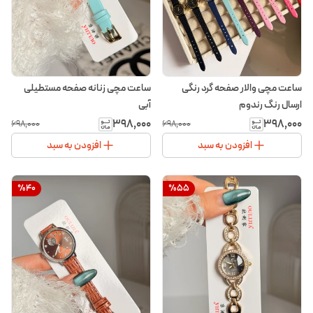
ساعت مچی والار صفحه گرد رنگی
ساعت مچی زنانه صفحه مستطیلی
ارسال رنگ رندوم
آبی
۳۹۸٬۰۰۰
۳۹۸٬۰۰۰
۶۹۸٬۰۰۰
۶۹۸٬۰۰۰
افزودن به سبد
افزودن به سبد
%
40
%
55