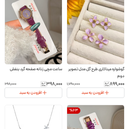
گوشواره میناکاری طرح گل مدل تصویر
ساعت مچی زنانه صفحه گرد بنفش
دوم
۳۹۸٬۰۰۰
۸۹۹٬۰۰۰
۶۹۸٬۰۰۰
۱٬۷۹۰٬۰۰۰
افزودن به سبد
افزودن به سبد
%
63