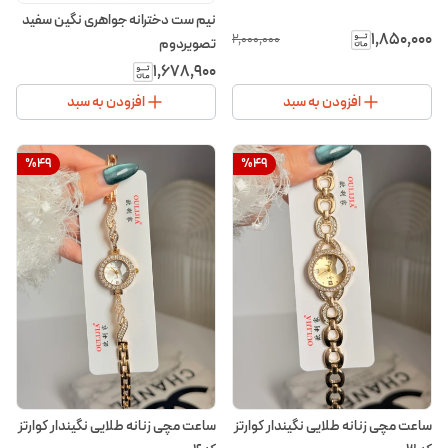
نیم ست دخترانه جواهری نگین سفید
۱٬۸۵۰٬۰۰۰
۲٬۰۰۰٬۰۰۰
تصویردوم
۱٬۶۷۸٬۹۰۰
افزودن به سبد
افزودن به سبد
%
49
%
49
ساعت مچی زنانه طلایی نگیندار کوارتز
ساعت مچی زنانه طلایی نگیندار کوارتز