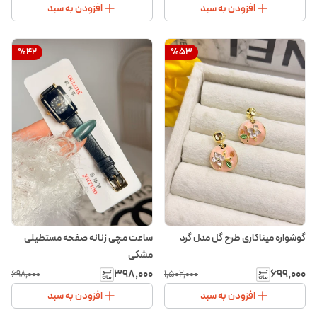
افزودن به سبد
افزودن به سبد
%
42
%
53
گوشواره میناکاری طرح گل مدل گرد
ساعت مچی زنانه صفحه مستطیلی
مشکی
۳۹۸٬۰۰۰
۶۹۹٬۰۰۰
۶۹۸٬۰۰۰
۱٬۵۰۲٬۰۰۰
افزودن به سبد
افزودن به سبد