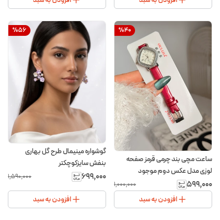
افزودن به سبد
افزودن به سبد
%
56
%
40
گوشواره مینیمال طرح گل بهاری
ساعت مچی بند چرمی قرمز صفحه
بنفش سایز‌کوچکتر
لوزی مدل عکس دوم موجود
۶۹۹٬۰۰۰
۱٬۵۹۰٬۰۰۰
۵۹۹٬۰۰۰
۱٬۰۰۰٬۰۰۰
افزودن به سبد
افزودن به سبد