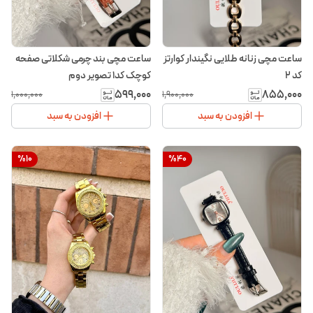
ساعت مچی زنانه طلایی نگیندار کوارتز
ساعت مچی بند چرمی شکلاتی صفحه
کد ۲
کوچک کد۱ تصویر دوم
۵۹۹٬۰۰۰
۸۵۵٬۰۰۰
۱٬۰۰۰٬۰۰۰
۱٬۹۰۰٬۰۰۰
افزودن به سبد
افزودن به سبد
%
10
%
40