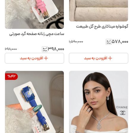
گوشواره میناکاری طرح گل طبیعت
ساعت مچی زنانه صفحه گرد صورتی
۵۷۸٬۰۰۰
۱٬۵۹۰٬۰۰۰
۳۹۸٬۰۰۰
۶۹۸٬۰۰۰
افزودن به سبد
افزودن به سبد
%
42