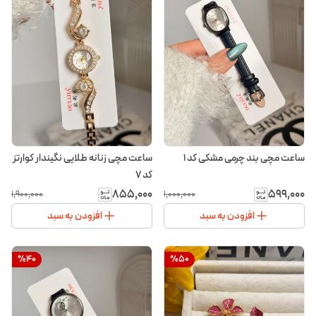
ساعت مچی بند چرمی مشکی کد ۱
ساعت مچی زنانه طلایی نگیندار کوارتز
کد ۷
۸۵۵٬۰۰۰
۵۹۹٬۰۰۰
۱٬۹۰۰٬۰۰۰
۱٬۰۰۰٬۰۰۰
افزودن به سبد
افزودن به سبد
%
40
%
50