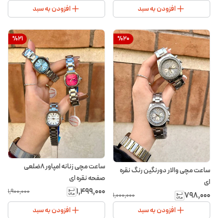
افزودن به سبد
افزودن به سبد
%
21
%
20
ساعت مچی زنانه امپاور ۸ضلعی
ساعت مچی والار دورنگین رنگ نقره
صفحه نقره ای
ای
۱٬۴۹۹٬۰۰۰
۱٬۹۰۰٬۰۰۰
۷۹۸٬۰۰۰
۱٬۰۰۰٬۰۰۰
افزودن به سبد
افزودن به سبد