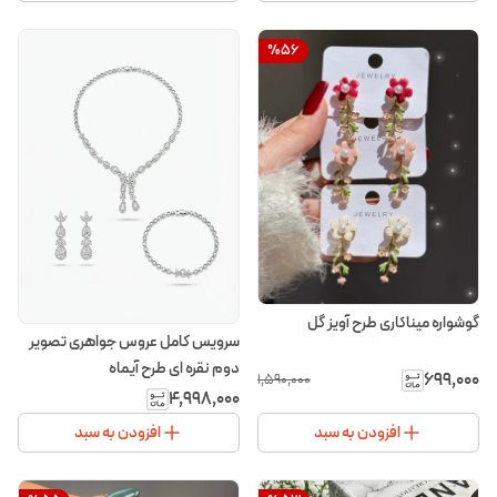
%
56
گوشواره میناکاری طرح آویز گل
سرویس کامل عروس جواهری تصویر
دوم نقره ای طرح آیماه
۶۹۹٬۰۰۰
۱٬۵۹۰٬۰۰۰
۴٬۹۹۸٬۰۰۰
افزودن به سبد
افزودن به سبد