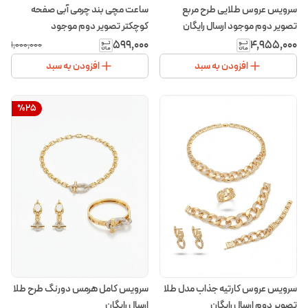
سرویس عروس طلایی طرح مربع
ساعت مچی بند چرمی آبی صفحه
تصویر دوم موجود ارسال رایگان
کوچکتر تصویر دوم موجود
۵۹۹٬۰۰۰
۴٬۹۵۵٬۰۰۰
۱٬۰۰۰٬۰۰۰
افزودن به سبد
افزودن به سبد
%
25
سرویس عروس کارتیه جذاب مدل طلا
سرویس کامل هرمس دورنگ طرح طلا
تصویر دوم ارسال رایگان
ارسال رایگان