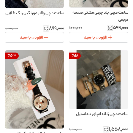
ساعت مچی بند چرمی مشکی صفحه
ساعت مچی والار دورنگین رنگ طلایی
مربعی
۵۹۹٬۰۰۰
۸۹۹٬۰۰۰
۱٬۰۰۰٬۰۰۰
۱٬۰۰۰٬۰۰۰
افزودن به سبد
افزودن به سبد
%
63
%
18
ساعت مچی زنانه امپاور بنداستیل
۱٬۵۵۸٬۰۰۰
۱٬۹۰۰٬۰۰۰