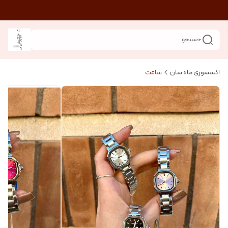
جستجو
اکسسوری ماه سان
ساعت