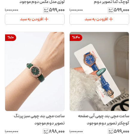
کوچک کد۱ تصویر دوم
لوزی مدل عکس دوم موجود
۵۹۹٬۰۰۰
۵۹۹٬۰۰۰
۱٬۰۰۰٬۰۰۰
۱٬۰۰۰٬۰۰۰
افزودن به سبد
افزودن به سبد
%
10
%
40
ساعت مچی بند چرمی آبی صفحه
ساعت مچی بند چرمی سبز پررنگ
کوچکتر تصویر دوم موجود
تصویر دوم موجود
۸۹۸٬۰۰۰
۵۹۹٬۰۰۰
۱٬۰۰۰٬۰۰۰
۱٬۰۰۰٬۰۰۰