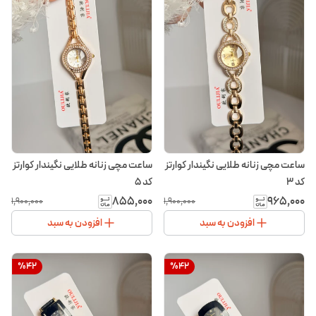
ساعت مچی زنانه طلایی نگیندار کوارتز
ساعت مچی زنانه طلایی نگیندار کوارتز
کد ۳
کد ۵
۸۵۵٬۰۰۰
۹۶۵٬۰۰۰
۱٬۹۰۰٬۰۰۰
۱٬۹۰۰٬۰۰۰
افزودن به سبد
افزودن به سبد
%
42
%
42