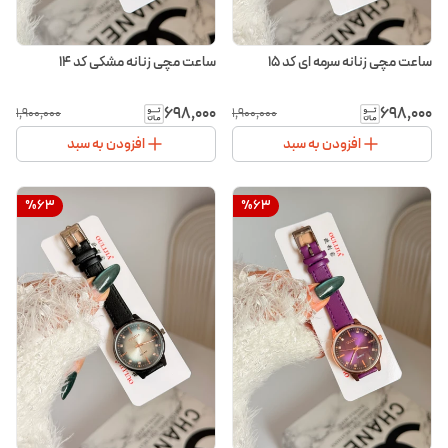
ساعت مچی زنانه سرمه ای کد ۱۵
ساعت مچی زنانه مشکی کد ۱۴
۶۹۸٬۰۰۰
۶۹۸٬۰۰۰
۱٬۹۰۰٬۰۰۰
۱٬۹۰۰٬۰۰۰
افزودن به سبد
افزودن به سبد
%
63
%
63