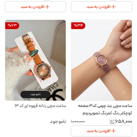
افزودن به سبد
افزودن به سبد
%
63
%
34
ناموجود
ساعت مچی بند چرمی کد۳ صفحه
ساعت مچی زنانه قهوه ای کد ۱۳
کوچکتر رنگ کمرنگ تصویر‌دوم
۶۵۸٬۰۰۰
ناموجود
۱٬۰۰۰٬۰۰۰
افزودن به سبد