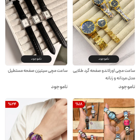
ناموجود
ناموجود
ساعت مچی اورلاندو صفحه گرد طلایی
ساعت مچی سیتیزن صفحه مستطیل
مدل مردانه و زنانه
ناموجود
ناموجود
%
24
%
18