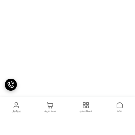
خانه
دسته‌بندی
سبد خرید
پروفایل