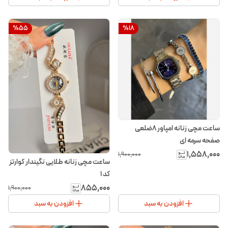
%
55
%
18
ساعت مچی زنانه امپاور ۸ضلعی
صفحه سرمه ای
۱٬۵۵۸٬۰۰۰
۱٬۹۰۰٬۰۰۰
ساعت مچی زنانه طلایی نگیندار کوارتز
کد ۱
۸۵۵٬۰۰۰
۱٬۹۰۰٬۰۰۰
افزودن به سبد
افزودن به سبد