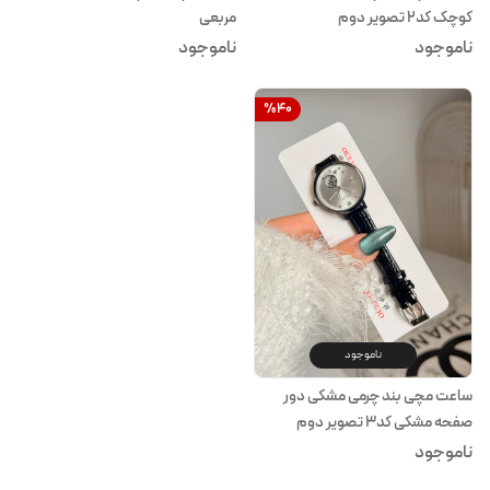
کوچک کد۲ تصویر دوم
مربعی
ناموجود
ناموجود
%
40
ناموجود
ساعت مچی بند چرمی مشکی دور
صفحه مشکی کد۳ تصویر دوم
ناموجود