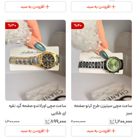
افزودن به سبد
افزودن به سبد
%
30
%
40
ساعت مچی سیتیزن طرح کرنو صفحه
ساعت مچی اورلاندو صفحه گرد نقره
سبز
ای طلایی
۸۹۹٬۰۰۰
۱٬۲۰۰٬۰۰۰
۱٬۳۰۰٬۰۰۰
۲٬۰۰۰٬۰۰۰
افزودن به سبد
افزودن به سبد