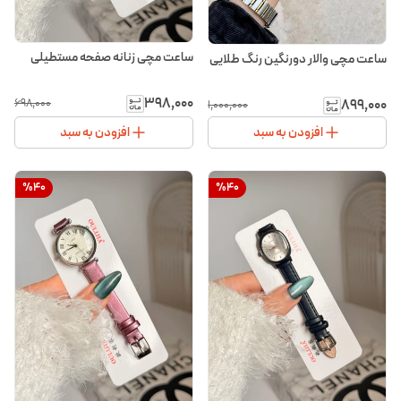
ساعت مچی زنانه صفحه مستطیلی
ساعت مچی والار دورنگین رنگ طلایی
۳۹۸٬۰۰۰
۸۹۹٬۰۰۰
۶۹۸٬۰۰۰
۱٬۰۰۰٬۰۰۰
افزودن به سبد
افزودن به سبد
%
40
%
40