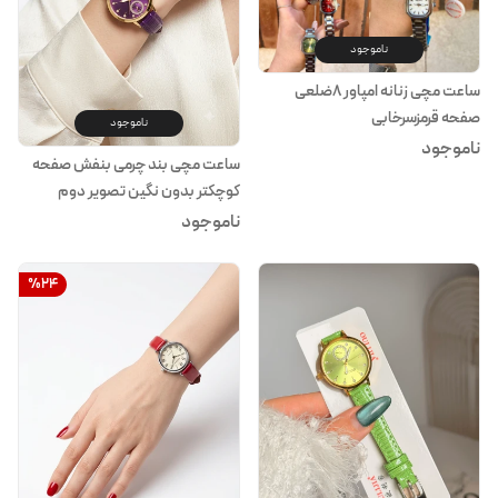
ناموجود
ساعت مچی زنانه امپاور ۸ضلعی
صفحه قرمزسرخابی
ناموجود
ناموجود
ساعت مچی بند چرمی بنفش صفحه
کوچکتر بدون نگین تصویر دوم
موجود
ناموجود
%
24