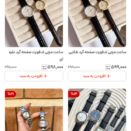
ساعت مچی لدفورت صفحه گرد طلایی
ساعت مچی لدفورت صفحه گرد نقره
ای
۵۹۸٬۰۰۰
۵۹۹٬۰۰۰
۶۹۸٬۰۰۰
۶۹۸٬۰۰۰
افزودن به سبد
افزودن به سبد
%
21
%
14