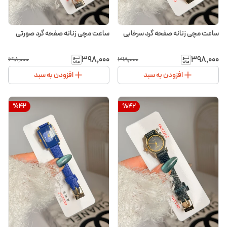
ساعت مچی زنانه صفحه گرد سرخابی
ساعت مچی زنانه صفحه گرد صورتی
۳۹۸٬۰۰۰
۳۹۸٬۰۰۰
۶۹۸٬۰۰۰
۶۹۸٬۰۰۰
افزودن به سبد
افزودن به سبد
%
42
%
42