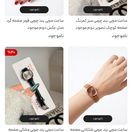
ناموجود
ناموجود
ساعت مچی بند چرمی سبز کمرنگ
ساعت مچی بند چرمی قرمز صفحه گرد
صفحه کوچک تصویر دوم موجود
مدل عکس دوم موجود
ناموجود
ناموجود
%
40
ناموجود
ناموجود
ساعت مچی بند چرمی شکلاتی صفحه
ساعت مچی بند چرمی مشکی صفحه