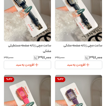
ساعت مچی زنانه صفحه مشکی
ساعت مچی زنانه صفحه مستطیلی
مشکی
۳۹۸٬۰۰۰
۳۹۸٬۰۰۰
۶۹۸٬۰۰۰
۶۹۸٬۰۰۰
افزودن به سبد
افزودن به سبد
%
42
%
42