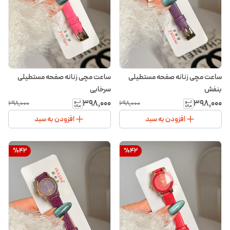
ساعت مچی زنانه صفحه مستطیلی
ساعت مچی زنانه صفحه مستطیلی
بنفش
سرخابی
۳۹۸٬۰۰۰
۳۹۸٬۰۰۰
۶۹۸٬۰۰۰
۶۹۸٬۰۰۰
افزودن به سبد
افزودن به سبد
%
42
%
42