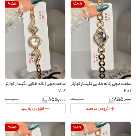
%
55
%
55
ساعت مچی زنانه طلایی نگیندار کوارتز
ساعت مچی زنانه طلایی نگیندار کوارتز
کد ۲
کد ۷
۸۵۵٬۰۰۰
۸۵۵٬۰۰۰
۱٬۹۰۰٬۰۰۰
۱٬۹۰۰٬۰۰۰
افزودن به سبد
افزودن به سبد
%
55
%
49