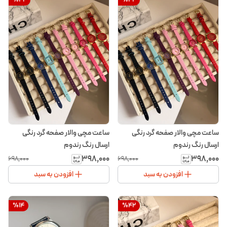
ساعت مچی والار صفحه گرد رنگی
ساعت مچی والار صفحه گرد رنگی
ارسال رنگ رندوم
ارسال رنگ رندوم
۳۹۸٬۰۰۰
۳۹۸٬۰۰۰
۶۹۸٬۰۰۰
۶۹۸٬۰۰۰
افزودن به سبد
افزودن به سبد
%
14
%
42