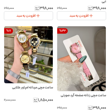
آبی
۳۹۸٬۰۰۰
۳۹۸٬۰۰۰
۶۹۸٬۰۰۰
۶۹۸٬۰۰۰
افزودن به سبد
افزودن به سبد
%
7
%
42
ساعت مچی مردانه امپاور طلایی
ساعت مچی زنانه صفحه گرد صورتی
۱٬۸۵۰٬۰۰۰
۲٬۰۰۰٬۰۰۰
۳۹۸٬۰۰۰
۶۹۸٬۰۰۰