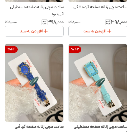
ساعت مچی زنانه صفحه گرد مشکی
ساعت مچی زنانه صفحه مستطیلی
آبی تیره
۳۹۸٬۰۰۰
۳۹۸٬۰۰۰
۶۹۸٬۰۰۰
۶۹۸٬۰۰۰
افزودن به سبد
افزودن به سبد
%
42
%
42
ساعت مچی زنانه صفحه مستطیلی
ساعت مچی زنانه صفحه گرد آبی