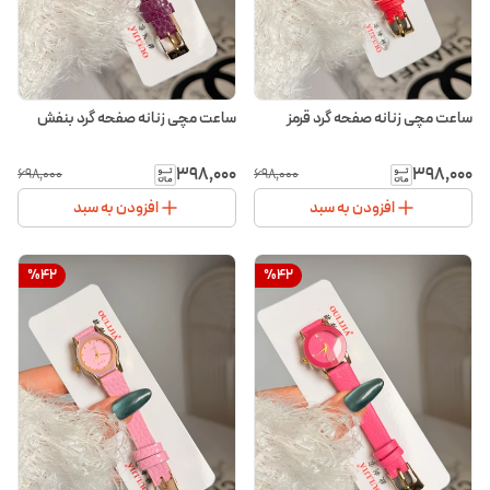
ساعت مچی زنانه صفحه گرد قرمز
ساعت مچی زنانه صفحه گرد بنفش
۳۹۸٬۰۰۰
۳۹۸٬۰۰۰
۶۹۸٬۰۰۰
۶۹۸٬۰۰۰
افزودن به سبد
افزودن به سبد
%
42
%
42