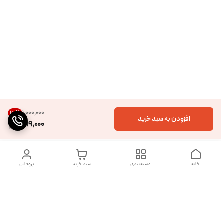
۱٬۰۰۰٬۰۰۰
20
%
افزودن به سبد خرید
799,000
خانه
دسته‌بندی
سبد خرید
پروفایل