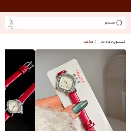
جستجو
اکسسوری ماه سان
ساعت