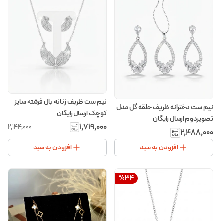
نیم ست ظریف زنانه بال فرشته سایز
نیم ست دخترانه ظریف حلقه گل مدل
کوچک ارسال رایگان
تصویردوم ارسال رایگان
۱٬۷۱۹٬۰۰۰
۲٬۱۴۴٬۰۰۰
۲٬۴۸۸٬۰۰۰
افزودن به سبد
افزودن به سبد
%
34