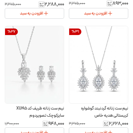
۸۹۳٬۰۰۰
۳٬۲۷۵٬۰۰۰
۲٬۲۸۸٬۰۰۰
۳٬۲۷۵٬۰۰۰
افزودن به سبد
افزودن به سبد
%
27
%
31
نیم ست زنانه گردنبند گوشواره
نیم ست زنانه ظریف کد XU195
کریستالی هدیه خاص
سایزکوچک تصویردوم
۹۴۸٬۰۰۰
۲٬۲۲۸٬۰۰۰
۱٬۳۰۰٬۰۰۰
۳٬۲۷۵٬۰۰۰
افزودن به سبد
افزودن به سبد