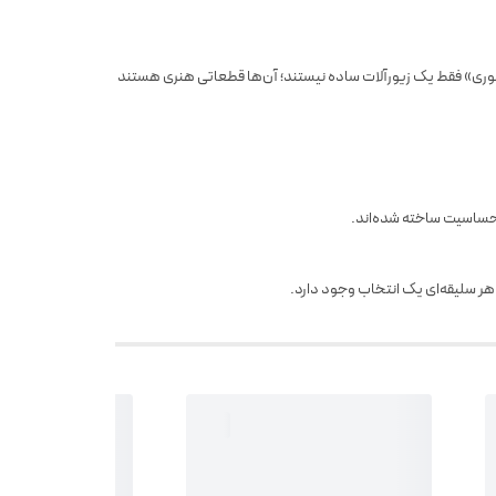
سوری» فقط یک زیورآلات ساده نیستند؛ آن‌ها قطعاتی هنری هستند که با دقت وظرافت رنگ
حساسیت ساخته شده‌اند.
 هر سلیقه‌ای یک انتخاب وجود دارد.