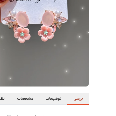
بررسی
توضیحات
مشخصات
نظرا