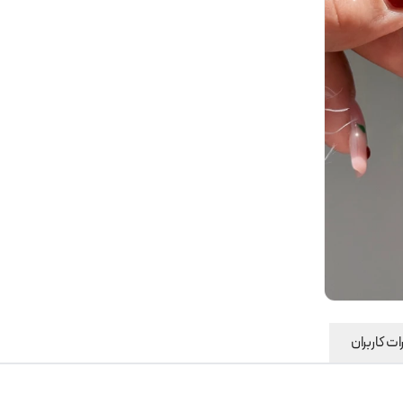
ت کاربران