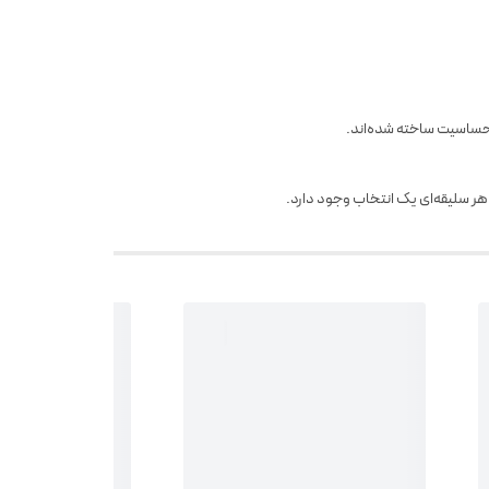
حساسیت ساخته شده‌اند.
 هر سلیقه‌ای یک انتخاب وجود دارد.