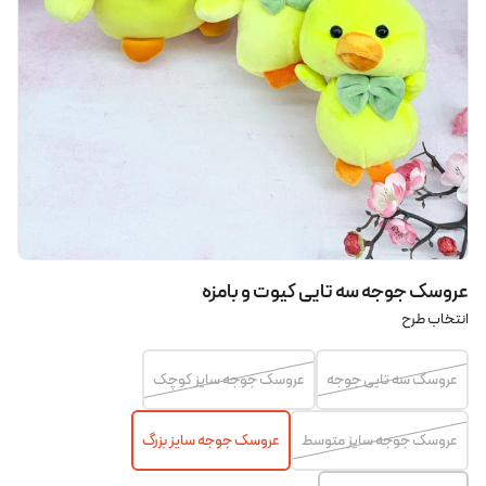
عروسک جوجه سه تایی کیوت و بامزه
انتخاب طرح
عروسک سه تایی جوجه
عروسک جوجه سایز کوچک
عروسک جوجه سایز متوسط
عروسک جوجه سایز بزرگ