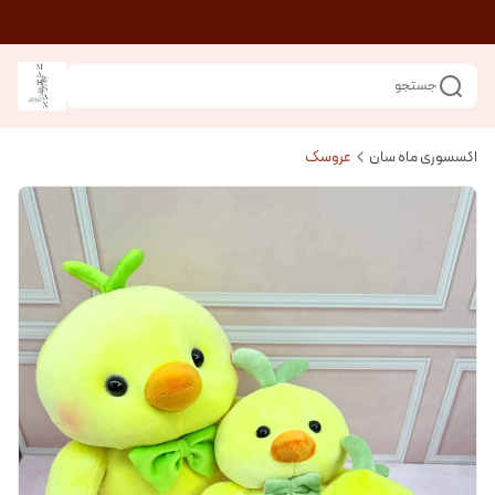
جستجو
اکسسوری ماه سان
عروسک