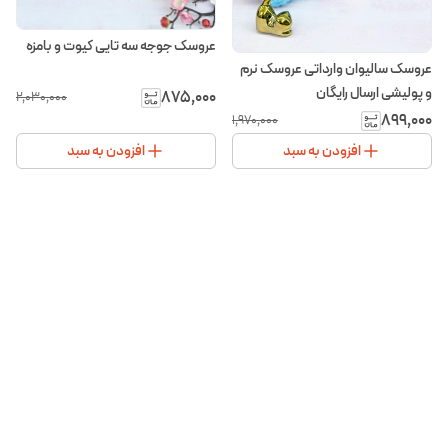
عروسک جوجه سه تایی کیوت و بامزه
عروسک سالیوان وارداتی عروسک نرم
و پولیشی ارسال رایگان
۸۷۵٬۰۰۰
۲٬۰۳۰٬۰۰۰
۸۹۹٬۰۰۰
۱٬۹۷۰٬۰۰۰
افزودن به سبد
افزودن به سبد