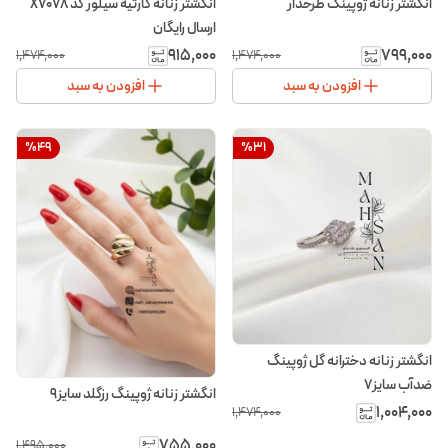
انگشتر زنانه ژوپینگ طرحدار
انگشتر زنانه کارتیه سیلور کد X7078
ارسال رایگان
۹۱۵٬۰۰۰
۷۹۹٬۰۰۰
۱٬۴۷۴٬۰۰۰
۱٬۴۷۴٬۰۰۰
افزودن به سبد
افزودن به سبد
%
49
%
31
انگشتر زنانه دخترانه گل ژوپینگ
ضدآب سایز7
انگشتر زنانه ژوپینگ رزگلد سایز9
۱٬۰۰۴٬۰۰۰
۱٬۴۷۴٬۰۰۰
۷۵۵٬۰۰۰
۱٬۴۹۵٬۰۰۰