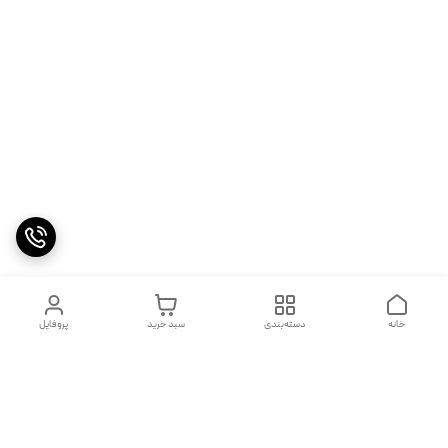
خانه
دسته‌بندی
سبد خرید
پروفایل