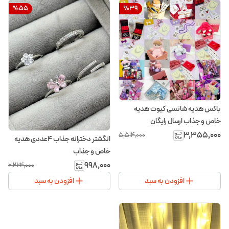
%
55
%
39
باکس هدیه شانسی کیوت هدیه
خاص و جذاب ارسال رایگان
۳٬۳۵۵٬۰۰۰
۵٬۵۱۴٬۰۰۰
انگشتر دخترانه جذاب 4عددی هدیه
خاص و جذاب
۹۹۸٬۰۰۰
۲٬۲۶۴٬۰۰۰
افزودن به سبد
افزودن به سبد