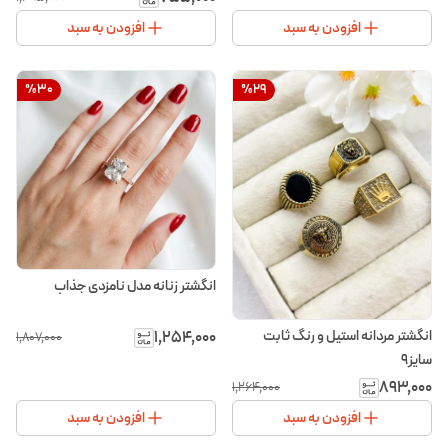
افزودن به سبد
افزودن به سبد
%
30
%
29
انگشتر زنانه مدل نامزدی جذاب
انگشتر مردانه استیل و رنگ ثابت
۱٬۲۵۴٬۰۰۰
۱٬۸۰۷٬۰۰۰
سایز۹
۸۹۳٬۰۰۰
۱٬۲۶۴٬۰۰۰
افزودن به سبد
افزودن به سبد