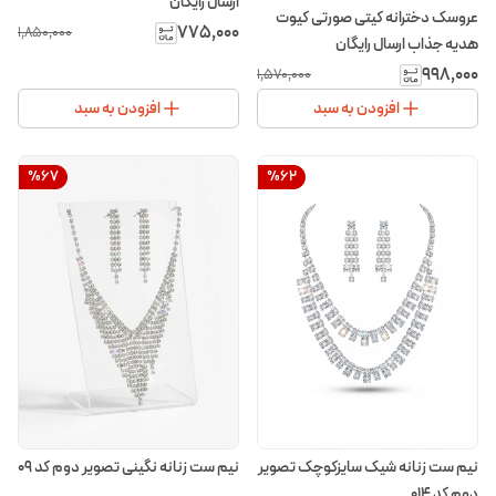
ارسال رایگان
عروسک دخترانه کیتی صورتی کیوت
۷۷۵٬۰۰۰
۱٬۸۵۰٬۰۰۰
هدیه جذاب ارسال رایگان
۹۹۸٬۰۰۰
۱٬۵۷۰٬۰۰۰
افزودن به سبد
افزودن به سبد
%
67
%
62
نیم ست زنانه شیک سایزکوچک تصویر
نیم ست زنانه نگینی تصویر دوم کد 09
دوم کد 014