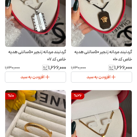
گردنبند مردانه زنجیر ۵۰سانتی هدیه
گردنبند مردانه زنجیر ۵۰سانتی هدیه
خاص کد ۰۱۰
خاص کد ۰۷
۱٬۲۶۶٬۰۰۰
۱٬۲۶۶٬۰۰۰
۱٬۷۳۰٬۰۰۰
۱٬۷۳۰٬۰۰۰
افزودن به سبد
افزودن به سبد
%
10
%
26