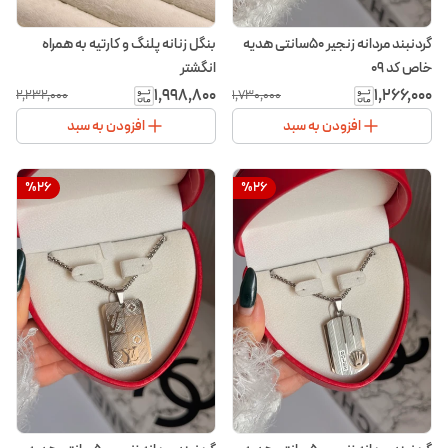
گردنبند مردانه زنجیر ۵۰سانتی هدیه
بنگل زنانه پلنگ و کارتیه به همراه
خاص کد ۰۹
انگشتر
۱٬۹۹۸٬۸۰۰
۱٬۲۶۶٬۰۰۰
۲٬۲۳۲٬۰۰۰
۱٬۷۳۰٬۰۰۰
افزودن به سبد
افزودن به سبد
%
26
%
26