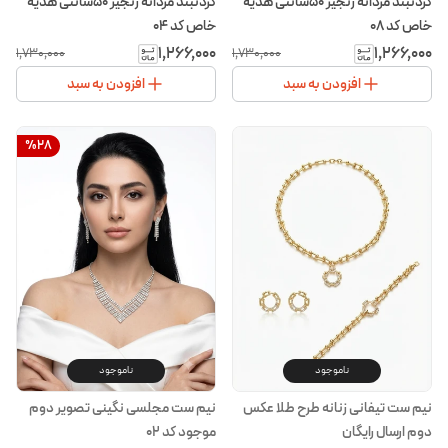
گردنبند مردانه زنجیر ۵۰سانتی هدیه
گردنبند مردانه زنجیر ۵۰سانتی هدیه
خاص کد ۰۸
خاص کد ۰۴
۱٬۲۶۶٬۰۰۰
۱٬۲۶۶٬۰۰۰
۱٬۷۳۰٬۰۰۰
۱٬۷۳۰٬۰۰۰
افزودن به سبد
افزودن به سبد
%
28
ناموجود
ناموجود
نیم ست تیفانی زنانه طرح طلا عکس
نیم ست مجلسی نگینی تصویر دوم
دوم ارسال رایگان
موجود کد 02