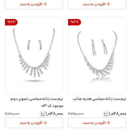
افزودن به سبد
افزودن به سبد
%
62
%
67
نیم ست زنانه مجلسی هدیه جذاب
نیم ست زنانه مجلسی تصویر دوم
موجود کد 013
۱٬۰۴۸٬۰۰۰
۱٬۰۴۸٬۰۰۰
۲٬۷۷۰٬۰۰۰
۳٬۲۵۰٬۰۰۰
افزودن به سبد
افزودن به سبد