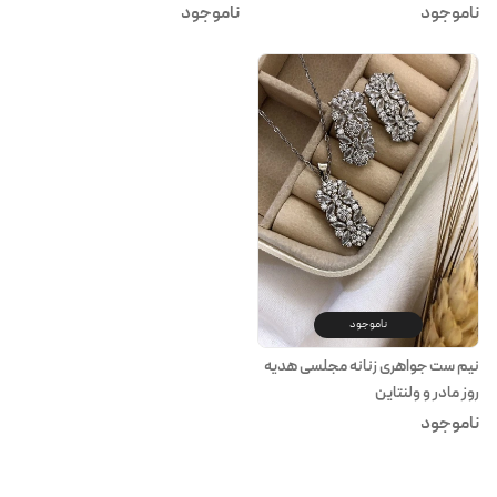
ناموجود
ناموجود
ناموجود
نیم ست جواهری زنانه مجلسی هدیه
روز مادر و ولنتاین
ناموجود