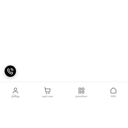
خانه
دسته‌بندی
سبد خرید
پروفایل