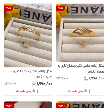
%
10
%
10
بنگل زنانه طلایی نگین مخراج کاری به
بنگل زنانه پلنگ و کارتیه نگین به
همراه انگشتر
همراه انگشتر
۱٬۹۹۸٬۸۰۰
۲٬۲۳۲٬۰۰۰
۱٬۹۹۸٬۸۰۰
۲٬۲۳۲٬۰۰۰
افزودن به سبد
افزودن به سبد
%
26
%
30