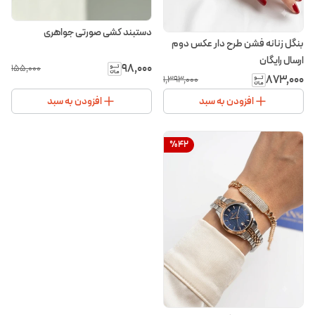
دستبند کشی صورتی جواهری
بنگل زنانه فشن طرح دار عکس دوم
ارسال رایگان
۹۸٬۰۰۰
۱۵۵٬۰۰۰
۸۷۳٬۰۰۰
۱٬۳۹۳٬۰۰۰
افزودن به سبد
افزودن به سبد
%
42