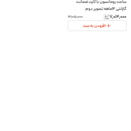
ساعت رومانسون با کارت ضمانت
گارانتی ۱۲ماهه تصویر دوم
۷٬۰۱۴٬۰۰۰
۱۲٬۱۰۵٬۰۰۰
افزودن به سبد