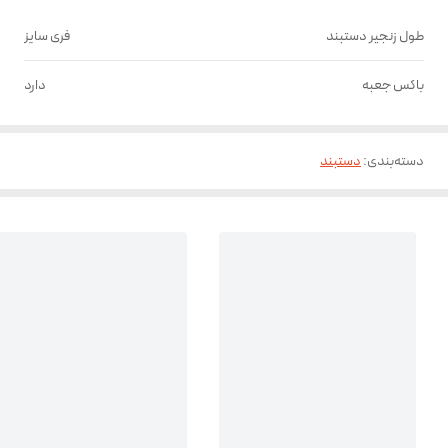
طول زنجیر دستبند
فری سایز
باکس جعبه
دارد
دسته‌بندی
:
دستبند