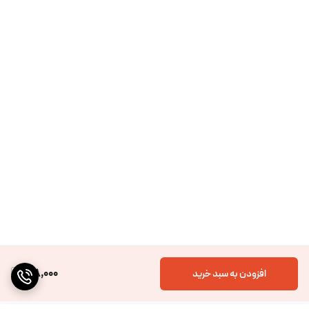
618,000
افزودن به سبد خرید