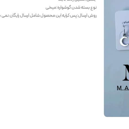
نوع بسته شدن گوشواره
:
میخی
روش ارسال
:
پس کرایه این محصول شامل ارسال رایگان نمی ب