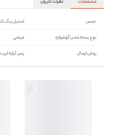
مشخصات
نظرات کاربران
جنس
استیل رنگ ثا
نوع بسته شدن گوشواره
میخی
روش ارسال
پس کرایه این 