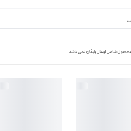
بت
محصول شامل ارسال رایگان نمی باشد