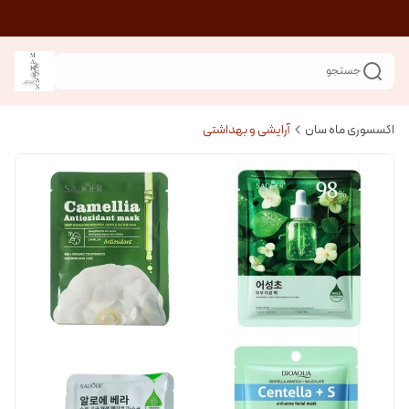
جستجو
اکسسوری ماه سان
آرایشی و بهداشتی