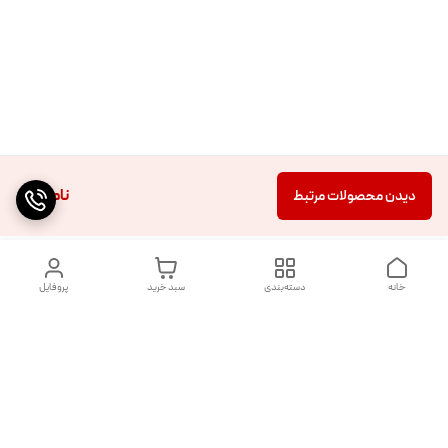
ناموجود
دیدن محصولات مرتبط
خانه
دسته‌بندی
سبد خرید
پروفایل