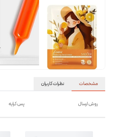
مشخصات
نظرات کاربران
روش ارسال
پس کرایه