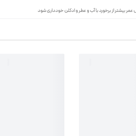
عمر بیشتر از برخورد با آب و عطر و ادکلن خودداری شود