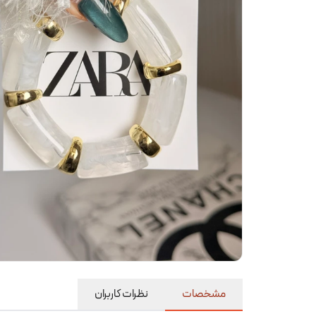
مشخصات
نظرات کاربران