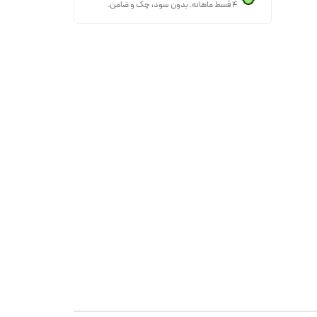
۴ قسط ماهانه. بدون سود، چک و ضامن.