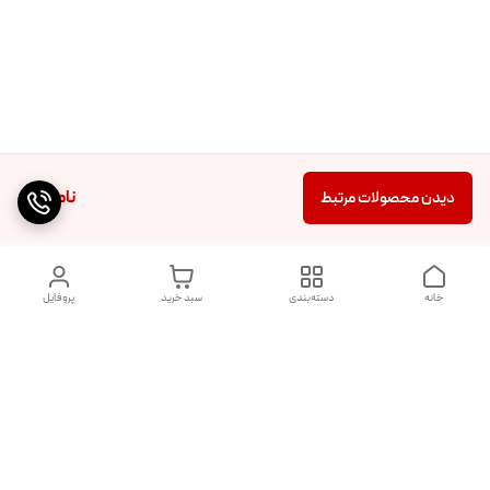
ناموجود
دیدن محصولات مرتبط
خانه
دسته‌بندی
سبد خرید
پروفایل