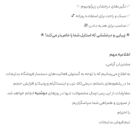
✅ نگین‌های درخشان زیرکونیوم ✨
✅ سبک و راحت برای استفاده روزانه 💕
✅ مناسب برای هدیه دادن 🎁
🌟
زیبایی و درخششی که استایل شما را خاص‌تر می‌کند!
🌟
اطلاعیه مهم
مشتریان گرامی،
به اطلاع می‌رسانیم که با توجه به گسترش فعالیت‌های دستساز فروشگاه بدلیجات
ما در پلتفرم‌های باسلام، دیجی‌کالا، ترب و اینستاگرام ورونیکا و افزایش حجم
سفارشات، از این پس ارسال محصولات تنها در روزهای
دوشنبه
انجام خواهد شد.
از صبوری و همراهی شما سپاسگزاریم.
با احترام
تیم فروش بدلیجات