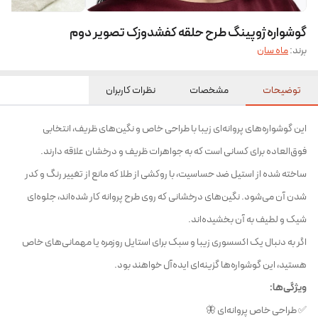
گوشواره ژوپینگ طرح حلقه کفشدوزک تصویر دوم
برند:
ماه سان
توضیحات
مشخصات
نظرات کاربران
این گوشواره‌های پروانه‌ای زیبا با طراحی خاص و نگین‌های ظریف، انتخابی
فوق‌العاده برای کسانی است که به جواهرات ظریف و درخشان علاقه دارند.
ساخته شده از استیل ضد حساسیت، با روکشی از طلا که مانع از تغییر رنگ و کدر
شدن آن می‌شود. نگین‌های درخشانی که روی طرح پروانه کار شده‌اند، جلوه‌ای
شیک و لطیف به آن بخشیده‌اند.
اگر به دنبال یک اکسسوری زیبا و سبک برای استایل روزمره یا مهمانی‌های خاص
هستید، این گوشواره‌ها گزینه‌ای ایده‌آل خواهند بود.
ویژگی‌ها:
✅ طراحی خاص پروانه‌ای 🦋