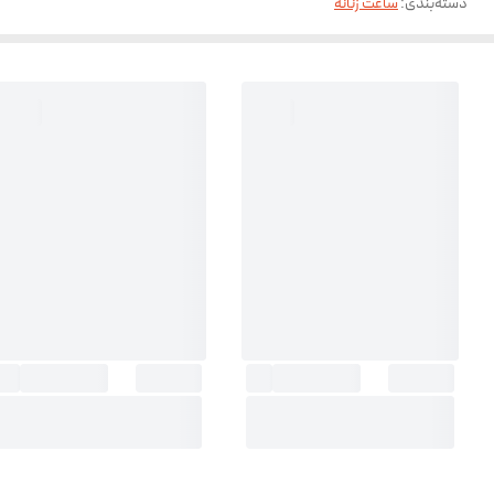
دسته‌بندی
:
ساعت زنانه