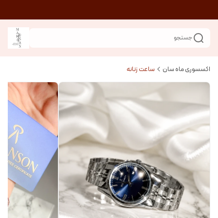
جستجو
اکسسوری ماه سان
ساعت زنانه