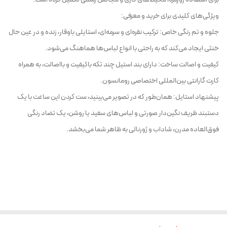
ویژگی‌های کلیدی برای خرید و معرفی:
جلوه و تم رنگی خاص: ترکیب نقره‌ای و سرمه‌ای، استایلی باوقار، زنده و در عین حال
خنثی ایجاد می‌کند که به راحتی با انواع لباس‌ها هماهنگ می‌شود.
کیفیت و اصالت ساخت: دارای بند استیل چند تکه باکیفیت و بااصالت، به همراه
کارت گارانتی بین‌المللی اختصاصی رومانسون.
پیشنهاد استایل: همان‌طور که در تصویر می‌بینید، ست کردن این ساعت با یک
دستبند ظریف نگین‌دار صورتی و لباس‌های سفید یا روشن، یک تضاد رنگی
فوق‌العاده مدرن، شاداب و ژورنالی به ظاهر شما می‌بخشد.