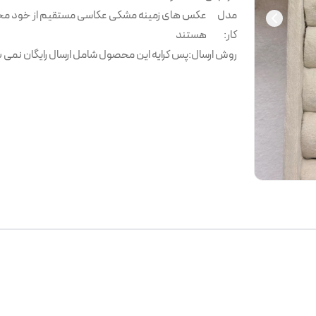
مدل
عکس های زمینه مشکی عکاسی مستقیم از خود م
کار
:
هستند
روش ارسال
:
پس کرایه این محصول شامل ارسال رایگان نمی ب