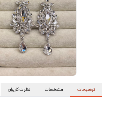
توضیحات
مشخصات
نظرات کاربران