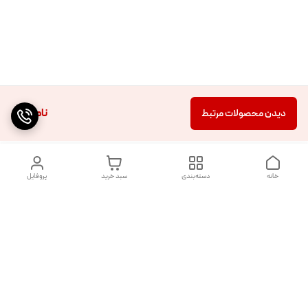
ناموجود
دیدن محصولات مرتبط
خانه
دسته‌بندی
سبد خرید
پروفایل