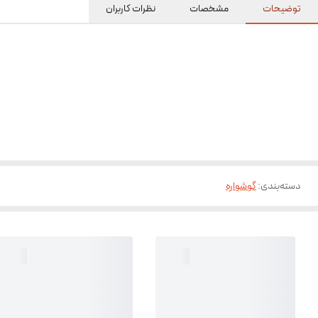
توضیحات
مشخصات
نظرات کاربران
دسته‌بندی
:
گوشواره