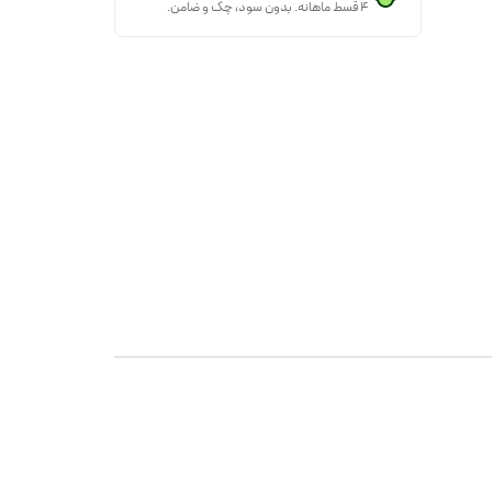
۴ قسط ماهانه. بدون سود، چک و ضامن.