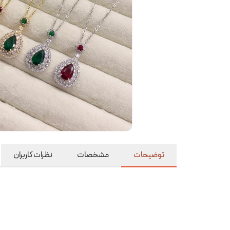
توضیحات
مشخصات
نظرات کاربران