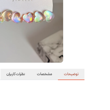
توضیحات
مشخصات
نظرات کاربران