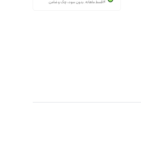
۴ قسط ماهانه. بدون سود، چک و ضامن.