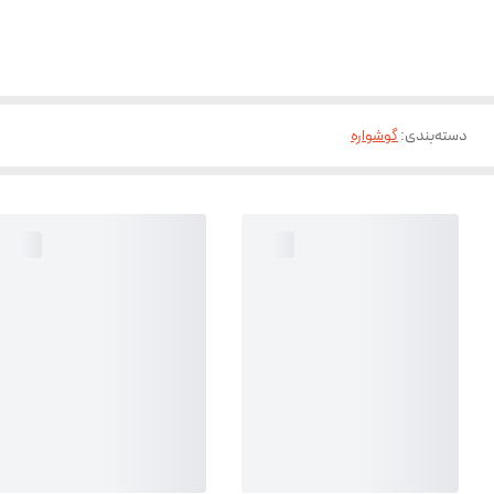
دسته‌بندی
:
گوشواره