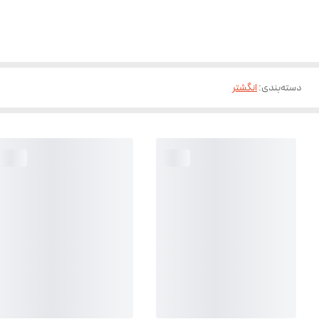
دسته‌بندی
:
انگشتر