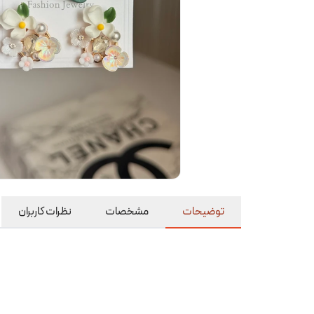
توضیحات
مشخصات
نظرات کاربران