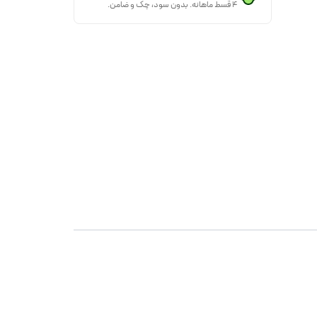
۴ قسط ماهانه. بدون سود، چک و ضامن.