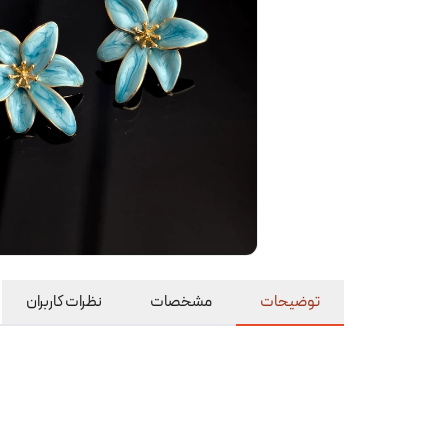
توضیحات
مشخصات
نظرات کاربران