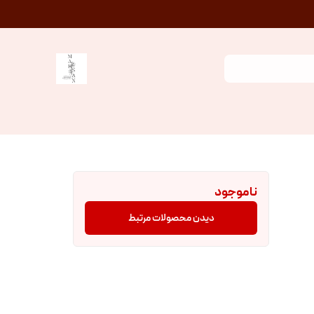
ناموجود
دیدن محصولات مرتبط