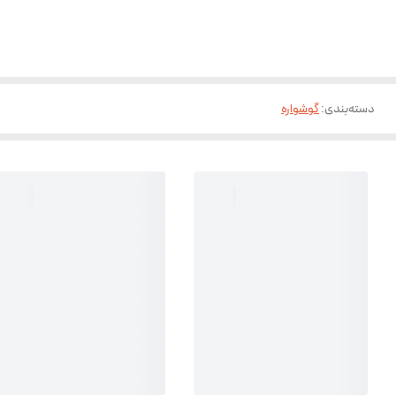
دسته‌بندی
:
گوشواره