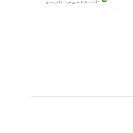
۴ قسط ماهانه. بدون سود، چک و ضامن.