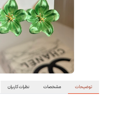
توضیحات
مشخصات
نظرات کاربران