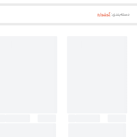
دسته‌بندی
:
گوشواره