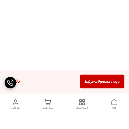
ناموجود
دیدن محصولات مرتبط
خانه
دسته‌بندی
سبد خرید
پروفایل