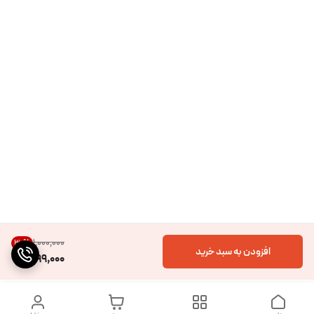
۱٬۰۰۰٬۰۰۰
30
%
افزودن به سبد خرید
699,000