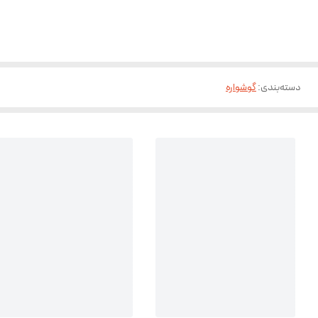
دسته‌بندی
:
گوشواره