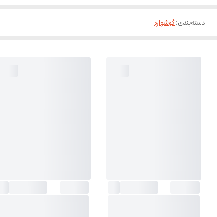
دسته‌بندی
:
گوشواره