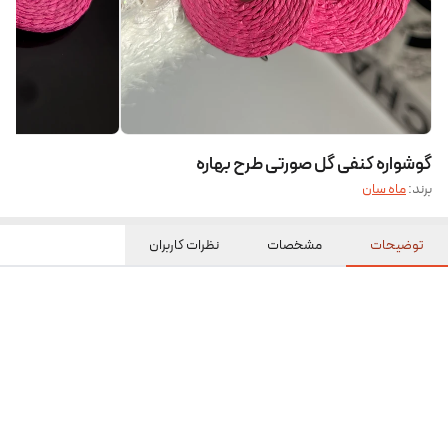
گوشواره کنفی گل صورتی طرح بهاره
برند:
ماه سان
توضیحات
مشخصات
نظرات کاربران