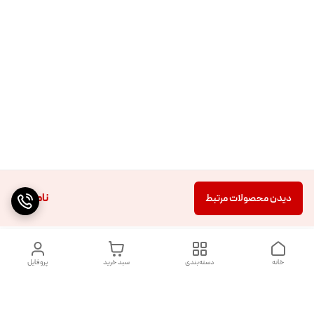
ناموجود
دیدن محصولات مرتبط
خانه
دسته‌بندی
سبد خرید
پروفایل