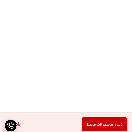
ناموجود
دیدن محصولات مرتبط