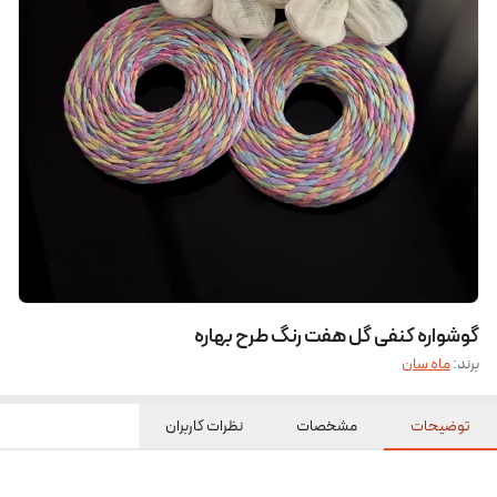
گوشواره کنفی گل هفت رنگ طرح بهاره
برند:
ماه سان
توضیحات
مشخصات
نظرات کاربران