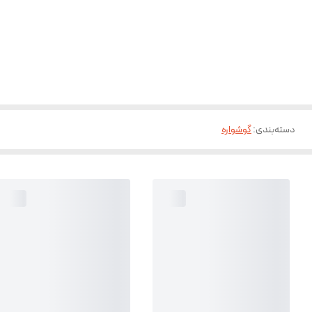
دسته‌بندی
:
گوشواره