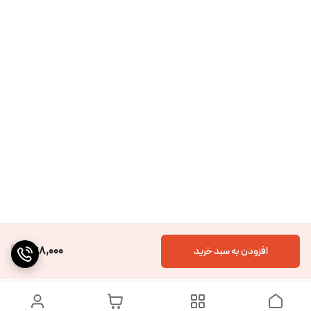
398,000
افزودن به سبد خرید