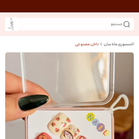
جستجو
اکسسوری ماه سان
ناخن مصنوعی