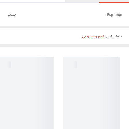
روش ارسال
پستی
دسته‌بندی
:
ناخن مصنوعی