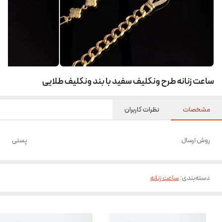
ساعت زنانه طرح ونکلیف سفید با بند ونکلیف طلایی
مشخصات
نظرات کاربران
روش ارسال
پستی
دسته‌بندی
:
ساعت زنانه