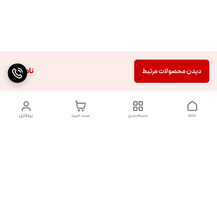
ناموجود
دیدن محصولات مرتبط
خانه
دسته‌بندی
سبد خرید
پروفایل
دسترسی سریع