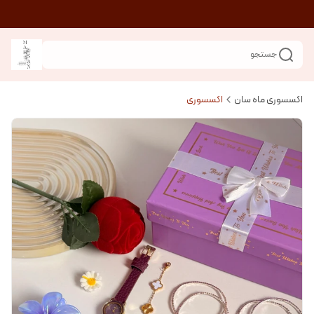
جستجو
اکسسوری ماه سان
اکسسوری