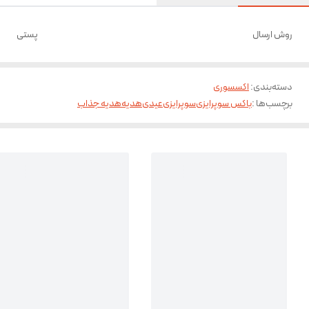
روش ارسال
پستی
دسته‌بندی
:
اکسسوری
برچسب‌ها :
باکس سوپرایزی
سوپرایزی
عیدی
هدیه
هدیه جذاب